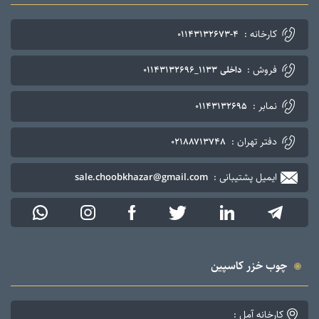
کارخانه :
۰۱۱۴۳۱۳۲۶۷۳-۴
فروش :
داخلی ۱۱۳۳_۰۱۱۴۳۱۳۲۶۹۶
نمابر :
۰۱۱۴۳۱۳۲۶۹۵
دفتر تهران :
۰۲۱۸۸۷۱۳۷۴۸
ایمیل پشتیبانی :
sale.choobkhazar@gmail.com
چوب خزر کاسپین
کارخانه آمل :