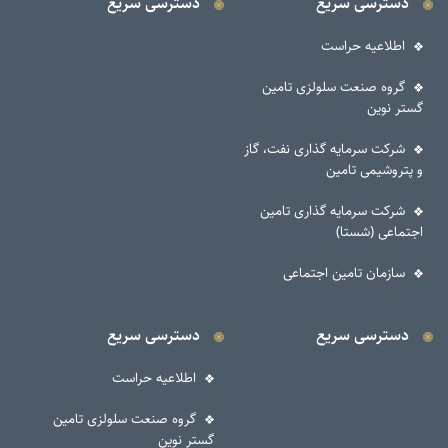
دسترسی سریع
دسترسی سریع
اطلاعیه حراست
گروه صنعت سلولزی تامین
گستر نوین
شرکت سرمایه گذاری نفت، گاز
و پتروشیمی تامین
شرکت سرمایه گذاری تامین
اجتماعی (شستا)
سازمان تامین اجتماعی
دسترسی سریع
دسترسی سریع
اطلاعیه حراست
گروه صنعت سلولزی تامین
گستر نوین