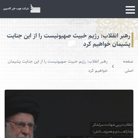
رهبر انقلاب: رژیم خبیث صهیونیست را از این جنایت
پشیمان خواهیم کرد
صفحه
رهبر انقلاب: رژیم خبیث صهیونیست را از این جنایت پشیمان
اصلی
خواهیم کرد