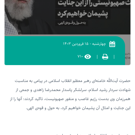
چهارشنبه
-
۱۵ فروردین ۱۴۰۳
۷۱۰
|
|
حضرت آیت‌الله خامنه‌ای رهبر معظم انقلاب اسلامی در پیامی به مناسبت
شهادت سردار رشید اسلام، سرلشکر پاسدار محمدرضا زاهدی و جمعی از
همرزمان وی بدست رژیم غاصب و منفور صهیونیست، تاکید کردند: آنها را از
این جنایت و امثال آن پشیمان خواهیم کرد، به حول و قوه‌ی الهی.