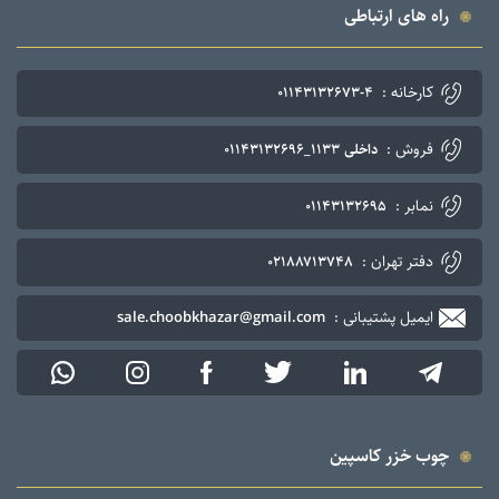
راه های ارتباطی
کارخانه :
۰۱۱۴۳۱۳۲۶۷۳-۴
فروش :
داخلی ۱۱۳۳_۰۱۱۴۳۱۳۲۶۹۶
نمابر :
۰۱۱۴۳۱۳۲۶۹۵
دفتر تهران :
۰۲۱۸۸۷۱۳۷۴۸
ایمیل پشتیبانی :
sale.choobkhazar@gmail.com
چوب خزر کاسپین