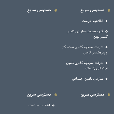
دسترسی سریع
دسترسی سریع
اطلاعیه حراست
گروه صنعت سلولزی تامین
گستر نوین
شرکت سرمایه گذاری نفت، گاز
و پتروشیمی تامین
شرکت سرمایه گذاری تامین
اجتماعی (شستا)
سازمان تامین اجتماعی
دسترسی سریع
دسترسی سریع
اطلاعیه حراست