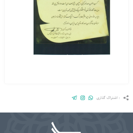
: اشتراک گذاری