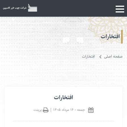
افتخارات
صفحه اصلی
افتخارات
افتخارات
جمعه
-
۱۶ مرداد ۱۴۰۵
|
پرینت