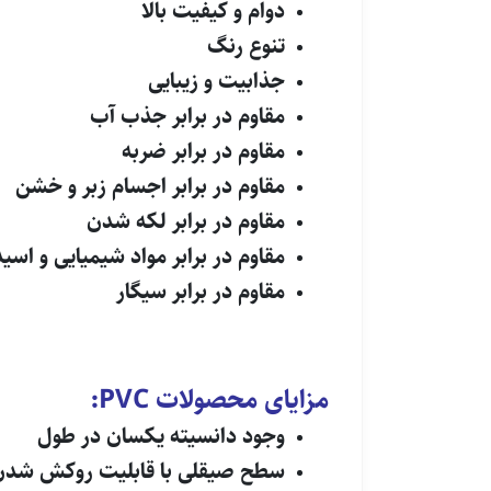
دوام و کیفیت بالا
تنوع رنگ
جذابیت و زیبایی
مقاوم در برابر جذب آب
مقاوم در برابر ضربه
مقاوم در برابر اجسام زبر و خشن
مقاوم در برابر لکه شدن
مقاوم در برابر مواد شیمیایی و اسی
مقاوم در برابر سیگار
مزایای محصولات
PVC
:
وجود دانسیته یکسان در طول
سطح صیقلی با قابلیت روکش شدن 