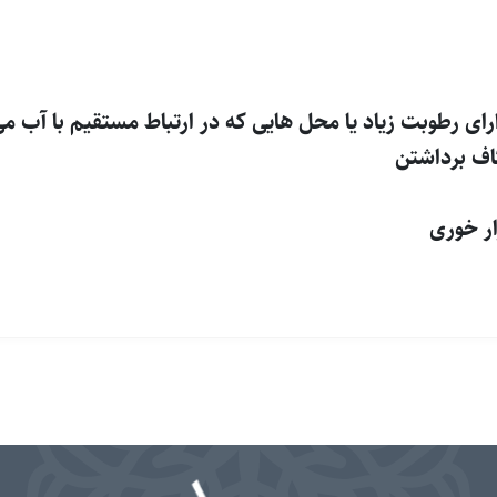
رای رطوبت زیاد یا محل هایی که در ارتباط مستقیم با آب می
اف برداشتن
ار خوری