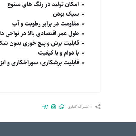
امکان تولید در رنگ های متنوع
سبک بودن
مقاومت در برابر رطوبت و آب
طول عمر اقتصادی بالا در نواحی دا
قابلیت برش و پیچ خوری بدون شک
با دوام و با کیفیت
قابلیت برشکاری، سوراخکاری و ابز
: اشتراک گذاری