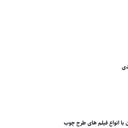
دی
با انواع فیلم های طرح چوب