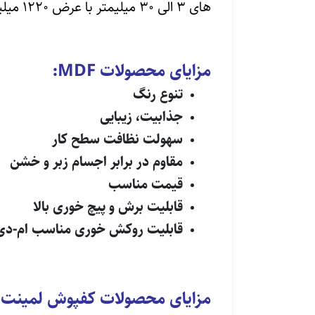
های ۳ الی ۳۰ میلیمتر با عرض ۱۲۲۰ میلیمتر و طول مورد نیاز تولید می گردد.
مزایای محصولات
MDF
:
تنوع رنگ
جذابیت، زیبایی
سهولت نظافت سطح کار
مقاوم در برابر اجسام زبر و خشن
قیمت مناسب
قابلیت برش و پیچ خوری بالا
قابلیت روکش خوری مناسب ام-دی
مزایای محصولات کفپوش لمینت ی