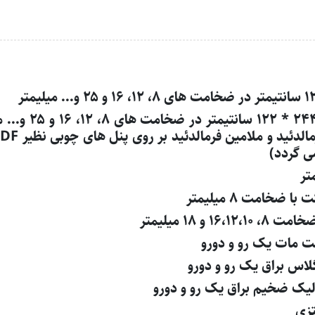
روکش شده در ا
ی گردد)
 با ضخامت ۸ میلیمتر
۱۶ و ۱۸ میلیمتر
ت مات یک رو و دورو
اس براق یک رو و دورو
لیک ضخیم براق یک رو و دورو
تزی