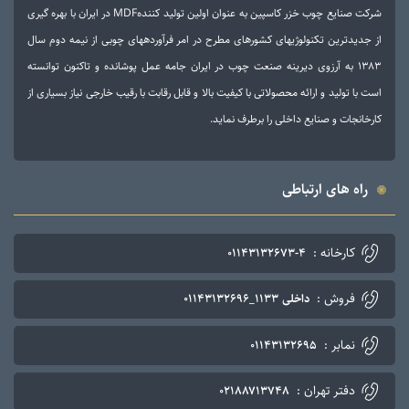
شرکت صنایع چوب خزر کاسپین به عنوان اولین تولید کنندهMDF در ایران با بهره گیری
دترین تکنولوژی­های کشورهای مطرح در امر فرآورده­های چوبی از نیمه دوم سال
۱۳۸ به آرزوی دیرینه صنعت چوب در ایران جامه عمل پوشانده و تاکنون توانسته
تولید و ارائه محصولاتی با کیفیت بالا و قابل رقابت با رقیب خارجی نیاز بسیاری از
جات و صنایع داخلی را برطرف نماید.
 های ارتباطی
کارخانه :
۰۱۱۴۳۱۳۲۶۷۳-۴
فروش :
داخلی ۱۱۳۳_۰۱۱۴۳۱۳۲۶۹۶
نمابر :
۰۱۱۴۳۱۳۲۶۹۵
دفتر تهران :
۰۲۱۸۸۷۱۳۷۴۸