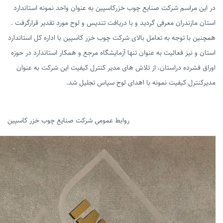
راسم شرکت صنایع چوب خزرکاسپین به عنوان واحد نمونه استاندارد
زندران معرفی گردید و با دریافت تندیس و لوح مورد تقدیر قرارگرفت .
ا توجه به تعامل بالای شرکت چوب خزر کاسپین با اداره کل استاندارد
نیز فعالیت به عنوان تنها آزمایشگاه مرجع و همکار استاندارد در حوزه
رده دراستان، از تلاش های مدیر کنترل کیفیت این شرکت به عنوان
ل کیفیت نمونه با اهدای لوح سپاس تجلیل شد.
روابط عمومی شرکت صنایع چوب خزر کاسپین