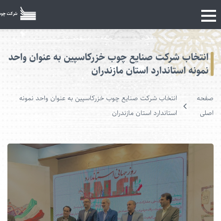
اب شرکت صنایع چوب خزرکاسپین به عنوان واحد
 استاندارد استان مازندران
انتخاب شرکت صنایع چوب خزرکاسپین به عنوان واحد نمونه
استاندارد استان مازندران