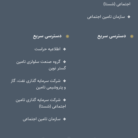
ی (شستا)
مان تامین اجتماعی
رسی سریع
دسترسی سریع
اطلاعیه حراست
گروه صنعت سلولزی تامین
گستر نوین
شرکت سرمایه گذاری نفت، گاز
و پتروشیمی تامین
شرکت سرمایه گذاری تامین
اجتماعی (شستا)
سازمان تامین اجتماعی