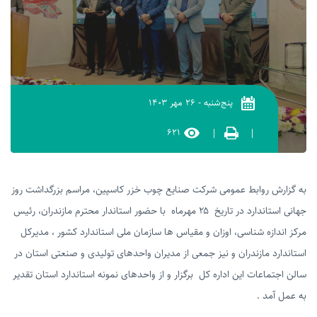
پنج‌شنبه
-
۲۶ مهر ۱۴۰۳
۶۲۱
|
|
ش روابط عمومی شرکت صنایع چوب خزر کاسپین، مراسم بزرگداشت روز
جهانی استاندارد در تاریخ ۲۵ مهرماه با حضور استاندار محترم مازندران، رئیس
ازه شناسی، اوزان و مقیاس ها سازمان ملی استاندارد کشور ، مدیرکل
د مازندران و نیز جمعی از مدیران واحدهای تولیدی و صنعتی استان در
ماعات این اداره کل برگزار و از واحدهای نمونه استاندارد استان تقدیر
مد .